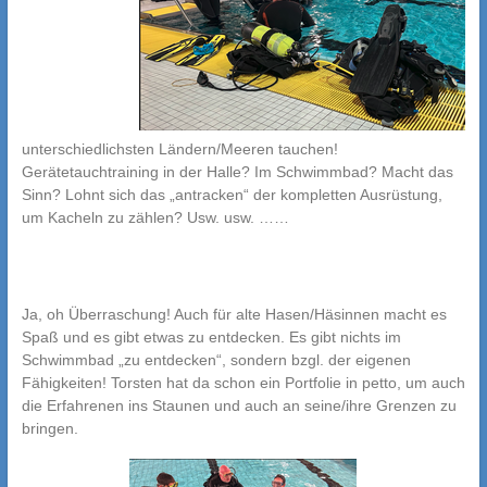
unterschiedlichsten Ländern/Meeren tauchen!
Gerätetauchtraining in der Halle? Im Schwimmbad? Macht das
Sinn? Lohnt sich das „antracken“ der kompletten Ausrüstung,
um Kacheln zu zählen? Usw. usw. ……
Ja, oh Überraschung! Auch für alte Hasen/Häsinnen macht es
Spaß und es gibt etwas zu entdecken. Es gibt nichts im
Schwimmbad „zu entdecken“, sondern bzgl. der eigenen
Fähigkeiten! Torsten hat da schon ein Portfolie in petto, um auch
die Erfahrenen ins Staunen und auch an seine/ihre Grenzen zu
bringen.