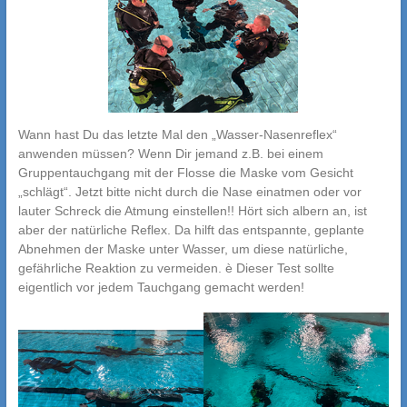
Wann hast Du das letzte Mal den „Wasser-Nasenreflex“
anwenden müssen? Wenn Dir jemand z.B. bei einem
Gruppentauchgang mit der Flosse die Maske vom Gesicht
„schlägt“. Jetzt bitte nicht durch die Nase einatmen oder vor
lauter Schreck die Atmung einstellen!! Hört sich albern an, ist
aber der natürliche Reflex. Da hilft das entspannte, geplante
Abnehmen der Maske unter Wasser, um diese natürliche,
gefährliche Reaktion zu vermeiden. è Dieser Test sollte
eigentlich vor jedem Tauchgang gemacht werden!