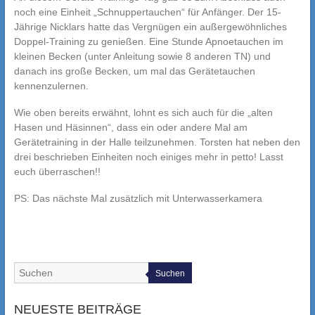
noch eine Einheit „Schnuppertauchen“ für Anfänger. Der 15-
Jährige Nicklars hatte das Vergnügen ein außergewöhnliches
Doppel-Training zu genießen. Eine Stunde Apnoetauchen im
kleinen Becken (unter Anleitung sowie 8 anderen TN) und
danach ins große Becken, um mal das Gerätetauchen
kennenzulernen.
Wie oben bereits erwähnt, lohnt es sich auch für die „alten
Hasen und Häsinnen“, dass ein oder andere Mal am
Gerätetraining in der Halle teilzunehmen. Torsten hat neben den
drei beschrieben Einheiten noch einiges mehr in petto! Lasst
euch überraschen!!
PS: Das nächste Mal zusätzlich mit Unterwasserkamera
Suchen
NEUESTE BEITRÄGE