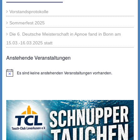
Vorstandsprotokolle
Sommerfest 2025
Die 6. Deutsche Meisterschaft in Apnoe fand in Bonn am
15.03.-16.03.2025 statt
Anstehende Veranstaltungen
Es sind keine anstehenden Veranstaltungen vorhanden.
Hinweis