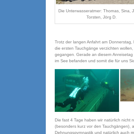
Die Unterwasseratmer: Thomas, Sina, J
Torsten, Jörg D.
Trotz der langen Anfahrt am Donnerstag,
die ersten Tauchgänge verzichten wollen,
gegangen. Gerade an diesem Anreisetag h
im See befanden und somit die für uns Si
Die fast 4 Tage haben wir natürlich nicht
(besonders kurz vor den Tauchgängen), a
Dehnungsgymnastik
und natürlich auch m