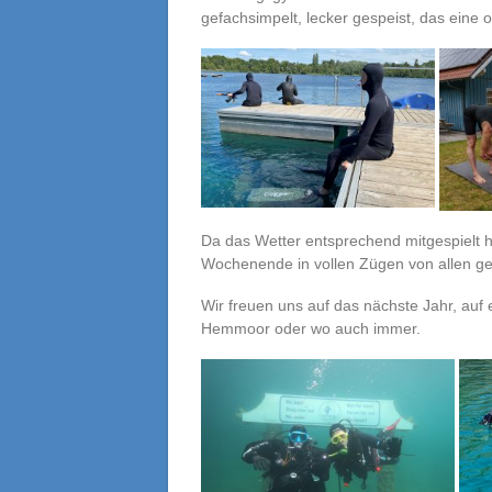
gefachsimpelt, lecker gespeist, das eine
Da das Wetter entsprechend mitgespielt ha
Wochenende in vollen Zügen von allen g
Wir freuen uns auf das nächste Jahr, auf
Hemmoor oder wo auch immer.