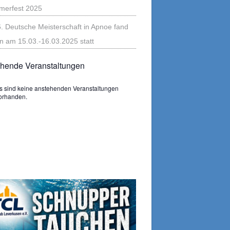
erfest 2025
6. Deutsche Meisterschaft in Apnoe fand
n am 15.03.-16.03.2025 statt
hende Veranstaltungen
s sind keine anstehenden Veranstaltungen
s
orhanden.