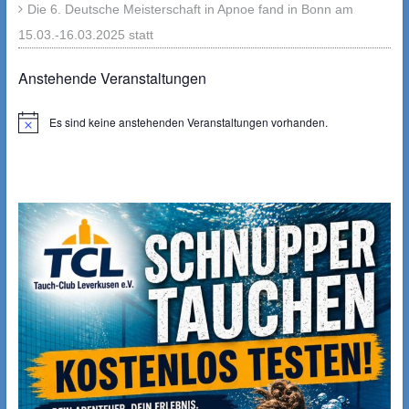
Die 6. Deutsche Meisterschaft in Apnoe fand in Bonn am
15.03.-16.03.2025 statt
Anstehende Veranstaltungen
Es sind keine anstehenden Veranstaltungen vorhanden.
Hinweis