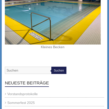
Kleines Becken
Suchen
NEUESTE BEITRÄGE
Vorstandsprotokolle
Sommerfest 2025