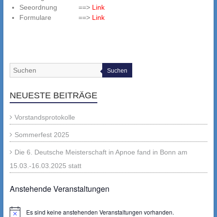
Seeordnung ==>
Link
Formulare ==>
Link
Suchen
NEUESTE BEITRÄGE
Vorstandsprotokolle
Sommerfest 2025
Die 6. Deutsche Meisterschaft in Apnoe fand in Bonn am
15.03.-16.03.2025 statt
Anstehende Veranstaltungen
Es sind keine anstehenden Veranstaltungen vorhanden.
Hinweis