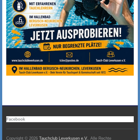
Facebook
Copyright © 2026
Tauchclub Leverkusen e.V.
. Alle Rechte