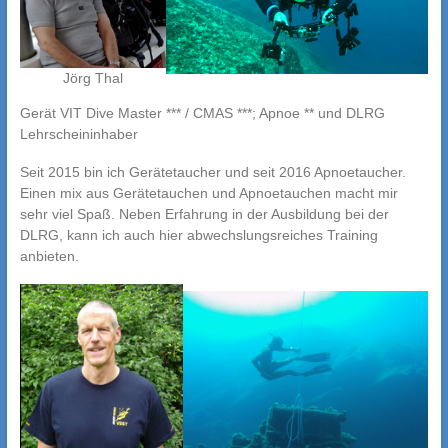
Jörg Thal
Gerät VIT Dive Master *** / CMAS ***; Apnoe ** und DLRG
Lehrscheininhaber
Seit 2015 bin ich Gerätetaucher und seit 2016 Apnoetaucher.
Einen mix aus Gerätetauchen und Apnoetauchen macht mir
sehr viel Spaß. Neben Erfahrung in der Ausbildung bei der
DLRG, kann ich auch hier abwechslungsreiches Training
anbieten.