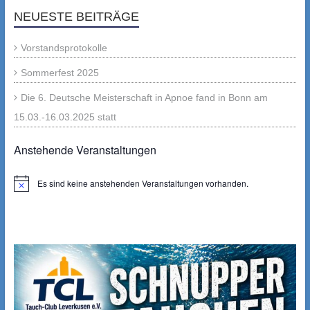
NEUESTE BEITRÄGE
Vorstandsprotokolle
Sommerfest 2025
Die 6. Deutsche Meisterschaft in Apnoe fand in Bonn am
15.03.-16.03.2025 statt
Anstehende Veranstaltungen
Es sind keine anstehenden Veranstaltungen vorhanden.
Hinweis