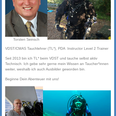
Torsten Seinsch
VDST/CMAS Tauchlehrer (TL*), PDA Instructor Level 2 Trainer
Seit 2013 bin ich TL* beim VDST und tauche selbst aktiv
Technisch. Ich gebe sehr gerne mein Wissen an Taucher*innen
weiter, weshalb ich auch Ausbilder geworden bin.
Beginne Dein Abenteuer mit uns!