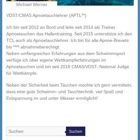
Michael Werner
VDST/CMAS Apnoetauchlehrer (APTL**)
Ich bin seit 2012 an Bord und leite seit 2014 als Trainer
Apnoetauchen das Hallentraining. Seit 2015 unterstütze ich den
TCL auch als Apnoetauchlehrer. Ich bin für alle Apnoe-Brevets
bis **** abnahmeberechtigt.
Neben umfangreichen Erfahrungen aus dem Schwimmsport
verfüge ich über eigene Wettkampferfahrungen im
Apnoetauchen und bin seit 2018 CMAS/VDST- National Judge
für Wettkämpfe.
Neben der Sicherheit beim Tauchen möchte ich gern vermitteln,
dass eine gute Schwimm- und Tauchtechnik viel Spaß und
Entspannung im und unter Wasser ermöglicht!
Suchen