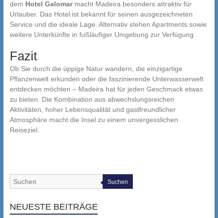
dem
Hotel Galomar
macht Madeira besonders attraktiv für
Urlauber. Das Hotel ist bekannt für seinen ausgezeichneten
Service und die ideale Lage. Alternativ stehen Apartments sowie
weitere Unterkünfte in fußläufiger Umgebung zur Verfügung.
Fazit
Ob Sie durch die üppige Natur wandern, die einzigartige
Pflanzenwelt erkunden oder die faszinierende Unterwasserwelt
entdecken möchten – Madeira hat für jeden Geschmack etwas
zu bieten. Die Kombination aus abwechslungsreichen
Aktivitäten, hoher Lebensqualität und gastfreundlicher
Atmosphäre macht die Insel zu einem unvergesslichen
Reiseziel.
Suchen
NEUESTE BEITRÄGE