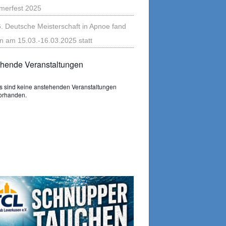
erfest 2025
6. Deutsche Meisterschaft in Apnoe fand
n am 15.03.-16.03.2025 statt
hende Veranstaltungen
s sind keine anstehenden Veranstaltungen
s
orhanden.