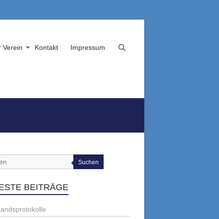
 Verein
Kontakt
Impressum
Suchen
ESTE BEITRÄGE
tandsprotokolle