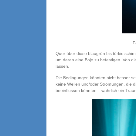
F
Quer über diese blaugrün bis türkis schi
um daran eine Boje zu befestigen. Von die
lassen.
Die Bedingungen könnten nicht besser se
keine Wellen und/oder Strömungen, die di
beeinflussen könnten – wahrlich ein Trau