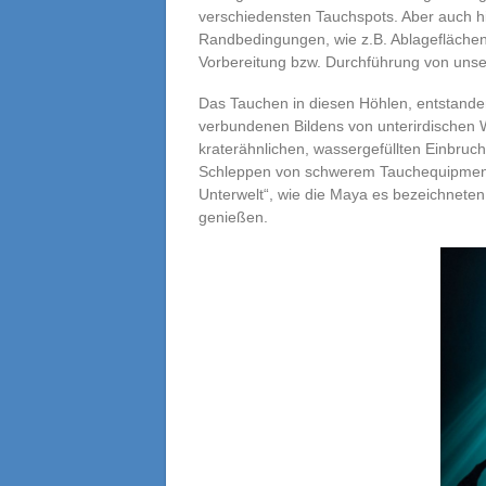
verschiedensten Tauchspots. Aber auch h
Randbedingungen, wie z.B. Ablageflächen,
Vorbereitung bzw. Durchführung von unse
Das Tauchen in diesen Höhlen, entstande
verbundenen Bildens von unterirdischen Wa
kraterähnlichen, wassergefüllten Einbruch
Schleppen von schwerem Tauchequipment,
Unterwelt“, wie die Maya es bezeichneten
genießen.