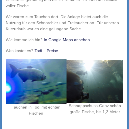
voller Fische.
Wir waren zum Tauchen dort. Die Anlage bietet auch die
Nutzung für den Schnorchler und Freitaucher an. Für unseren
Kurzurlaub war es eine gelungene Sache.
Wie komme ich hin?
In Google Maps ansehen
Was kostet es?
Todi – Preise
Schnappschuss-Ganz schön
Tauchen in Todi mit echten
große Fische, bis 1,2 Meter
Fischen