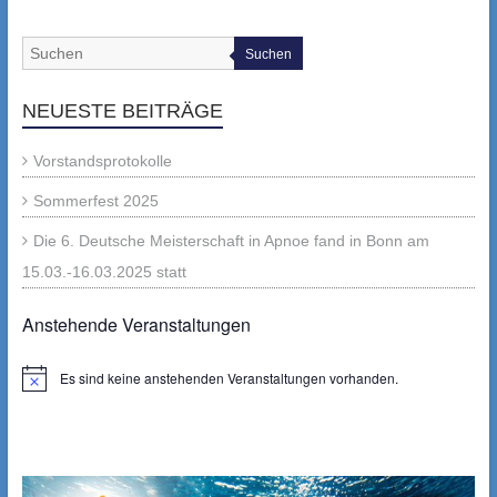
Suchen
NEUESTE BEITRÄGE
Vorstandsprotokolle
Sommerfest 2025
Die 6. Deutsche Meisterschaft in Apnoe fand in Bonn am
15.03.-16.03.2025 statt
Anstehende Veranstaltungen
Es sind keine anstehenden Veranstaltungen vorhanden.
Hinweis